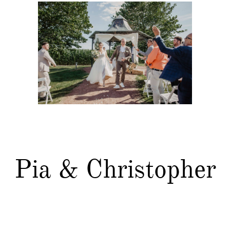
Pia & Christopher