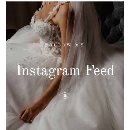
FOLLOW MY
Instagram Feed