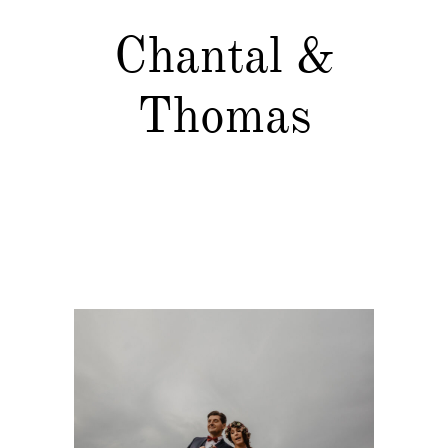
Chantal &
Thomas