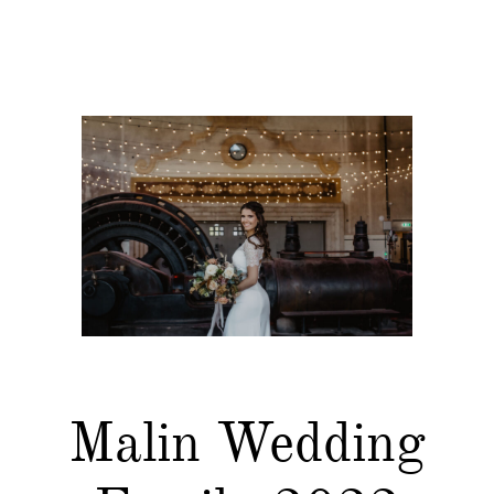
Malin Wedding