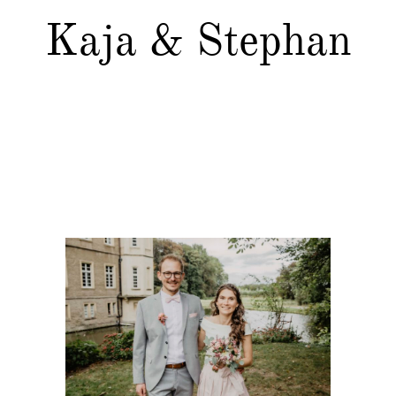
Kaja & Stephan