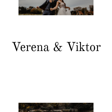
Verena & Viktor