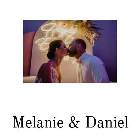
Melanie & Daniel