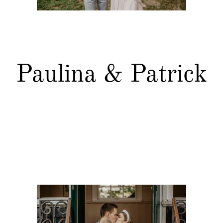
Paulina & Patrick