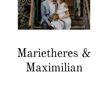
Marietheres &
Maximilian