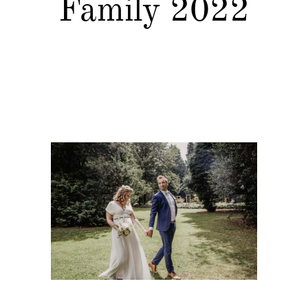
Family 2022