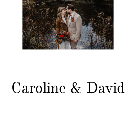
Caroline & David