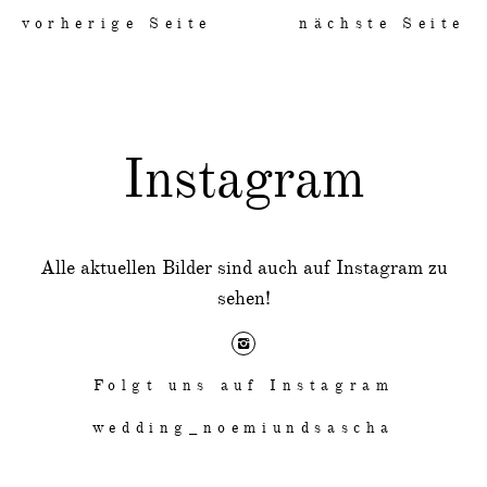
vorherige Seite
nächste Seite
Instagram
Alle aktuellen Bilder sind auch auf Instagram zu
sehen!
Folgt uns auf Instagram
wedding_noemiundsascha