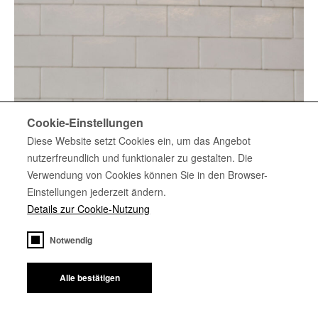
Cookie-Einstellungen
Diese Website setzt Cookies ein, um das Angebot
nutzerfreundlich und funktionaler zu gestalten. Die
Verwendung von Cookies können Sie in den Browser-
Einstellungen jederzeit ändern.
Details zur Cookie-Nutzung
Notwendig
Alle bestätigen