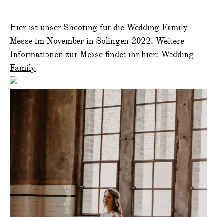
Hier ist unser Shooting für die Wedding Family
Messe im November in Solingen 2022. Weitere
Informationen zur Messe findet ihr hier:
Wedding
Family