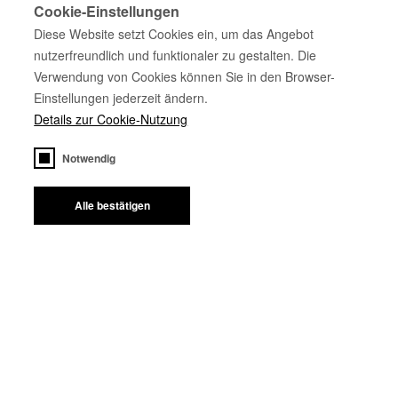
Cookie-Einstellungen
Diese Website setzt Cookies ein, um das Angebot
nutzerfreundlich und funktionaler zu gestalten. Die
Verwendung von Cookies können Sie in den Browser-
Einstellungen jederzeit ändern.
Details zur Cookie-Nutzung
Notwendig
Alle bestätigen