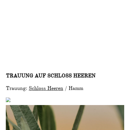
SHARE POST
TRAUUNG AUF SCHLOSS HEEREN
Trauung:
Schloss Heeren
/ Hamm