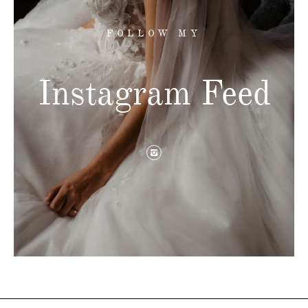
FOLLOW MY
Instagram Feed