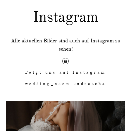
Instagram
Alle aktuellen Bilder sind auch auf Instagram zu
sehen!
Folgt uns auf Instagram
wedding_noemiundsascha