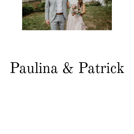
Kontakt
Paulina & Patrick