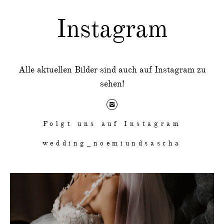
Instagram
Alle aktuellen Bilder sind auch auf Instagram zu
sehen!
Folgt uns auf Instagram
wedding_noemiundsascha