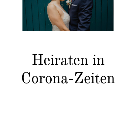
Kontakt
Heiraten in
Corona-Zeiten