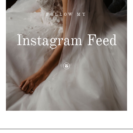
FOLLOW MY
Instagram Feed