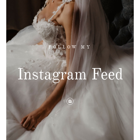
FOLLOW MY
Instagram Feed