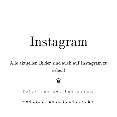
Instagram
Alle aktuellen Bilder sind auch auf Instagram zu
sehen!
Folgt uns auf Instagram
wedding_noemiundsascha