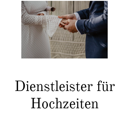
Dienstleister für
Hochzeiten