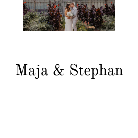
Kontakt
Maja & Stephan