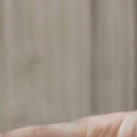
Kontakt