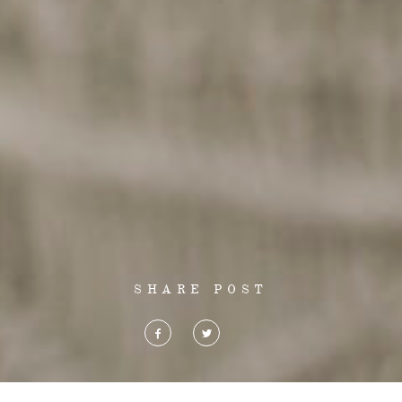
SHARE POST