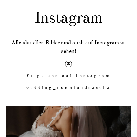
Instagram
Alle aktuellen Bilder sind auch auf Instagram zu
sehen!
Folgt uns auf Instagram
wedding_noemiundsascha