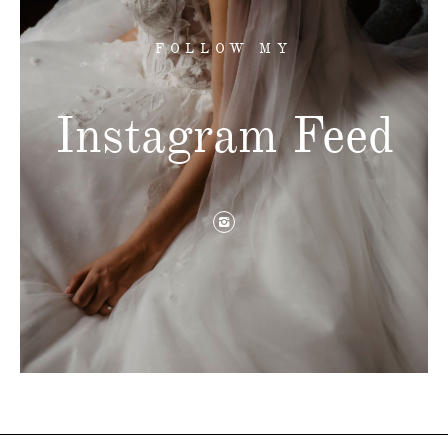
FOLLOW MY
Instagram Feed