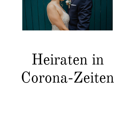
Kontakt
Heiraten in
Corona-Zeiten