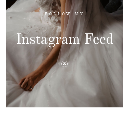
FOLLOW MY
Instagram Feed