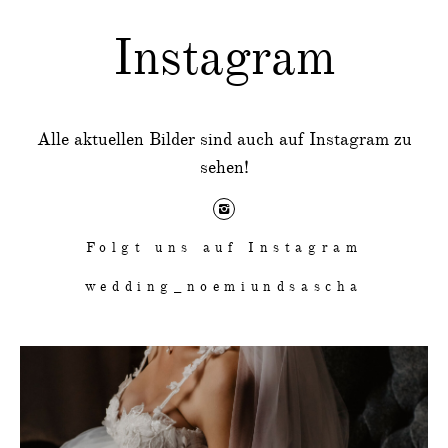
Instagram
Alle aktuellen Bilder sind auch auf Instagram zu
sehen!
Folgt uns auf Instagram
wedding_noemiundsascha