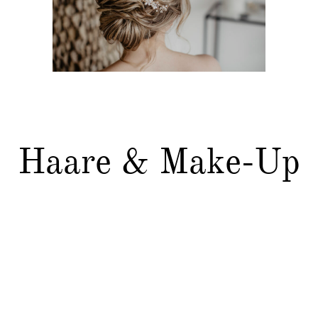
Kontakt
Haare & Make-Up