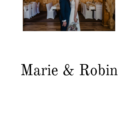
Kontakt
Marie & Robin