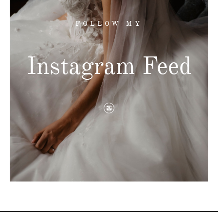
FOLLOW MY
Instagram Feed