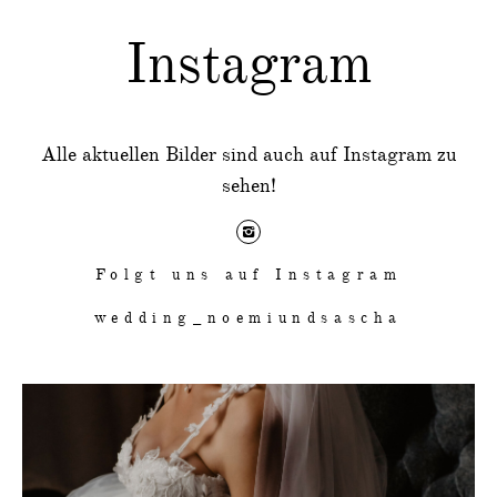
Instagram
Alle aktuellen Bilder sind auch auf Instagram zu
sehen!
Folgt uns auf Instagram
wedding_noemiundsascha