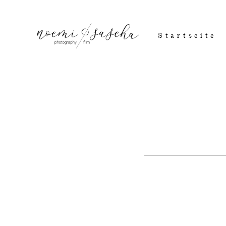
Startseite