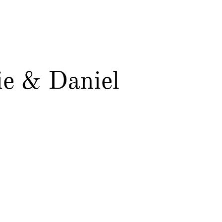
ie & Daniel