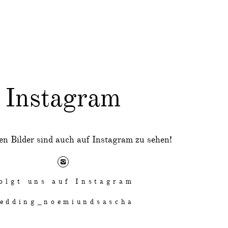
Instagram
len Bilder sind auch auf Instagram zu sehen!
olgt uns auf Instagram
edding_noemiundsascha