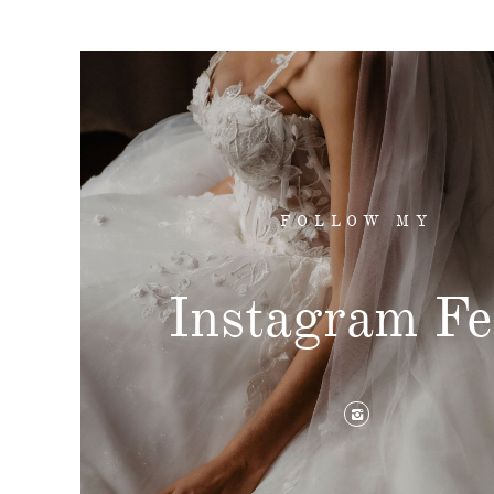
FOLLOW MY
Instagram Fe