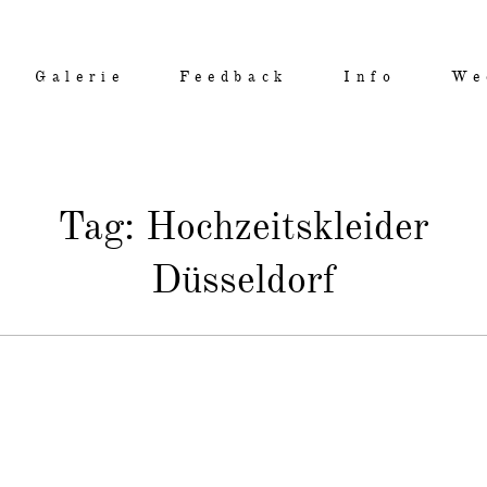
Galerie
Feedback
Info
We
Tag: Hochzeitskleider
Düsseldorf