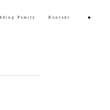
dding Family
Kontakt