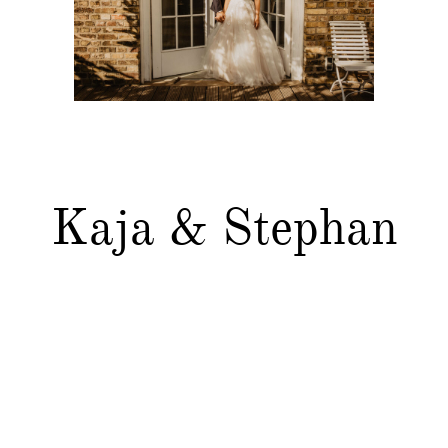
Kontakt
Kaja & Stephan