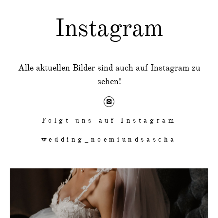
Instagram
Alle aktuellen Bilder sind auch auf Instagram zu
sehen!
Folgt uns auf Instagram
wedding_noemiundsascha