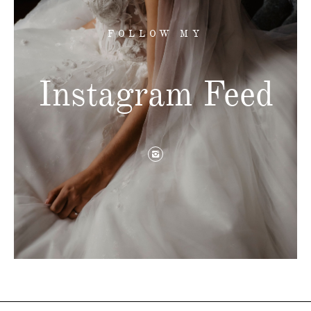
FOLLOW MY
Instagram Feed