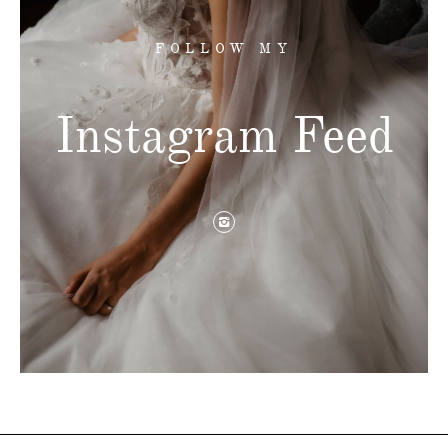
FOLLOW MY
Instagram Feed