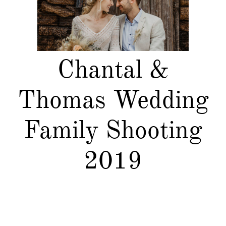
Kontakt
Chantal &
Thomas Wedding
Family Shooting
2019