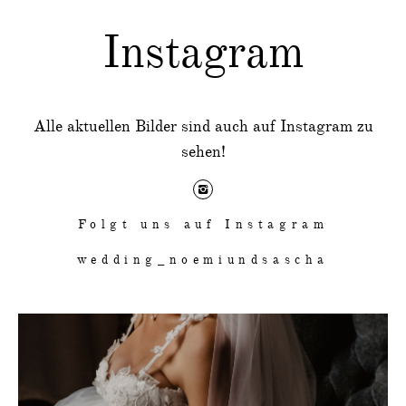
Instagram
Alle aktuellen Bilder sind auch auf Instagram zu
sehen!
Folgt uns auf Instagram
wedding_noemiundsascha