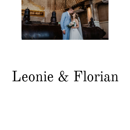
Kontakt
Leonie & Florian