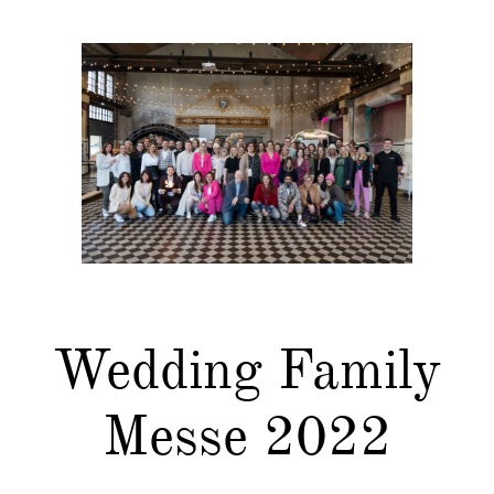
Wedding Family
Messe 2022