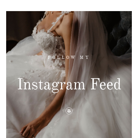
FOLLOW MY
Instagram Feed