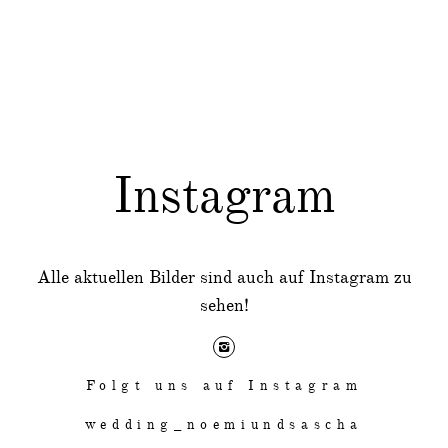
Instagram
Alle aktuellen Bilder sind auch auf Instagram zu
sehen!
Folgt uns auf Instagram
wedding_noemiundsascha