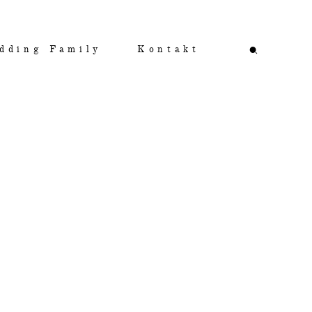
dding Family
Kontakt