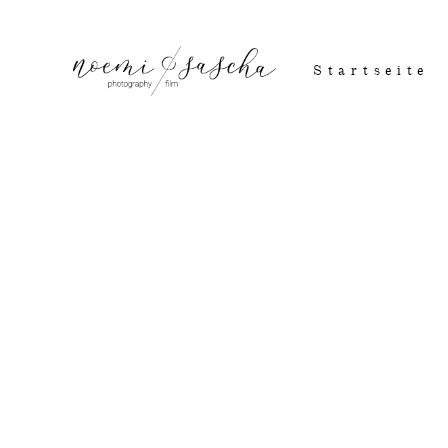
Startseite