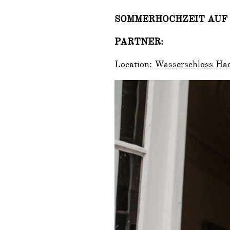
SOMMERHOCHZEIT AUF
PARTNER:
Location:
Wasserschloss Ha