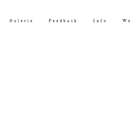
Galerie
Feedback
Info
We